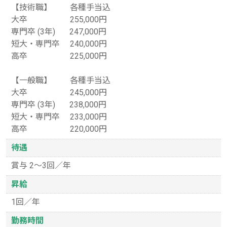
【技術職】 各種手当込
大卒 255,000円
専門卒 (3年) 247,000円
短大・専門卒 240,000円
高卒 225,000円
【一般職】 各種手当込
大卒 245,000円
専門卒 (3年) 238,000円
短大・専門卒 233,000円
高卒 220,000円
待遇
賞与 2〜3回／年
昇給
1回／年
勤務時間