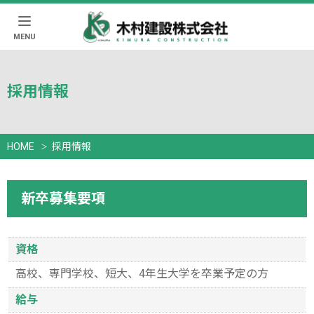
MENU
採用情報
HOME
採用情報
新卒募集要項
資格
高校、専門学校、短大、4年生大学を卒業予定の方
給与