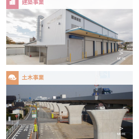
建築事業
＞
MORE
土木事業
＞
MORE