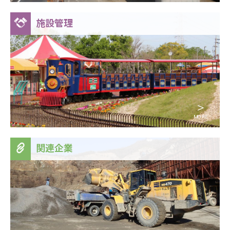
施設管理
＞
MORE
関連企業