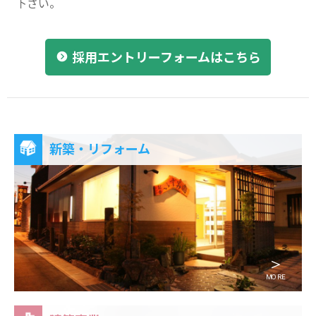
下さい。
採用エントリーフォームはこちら
新築・リフォーム
＞
MORE