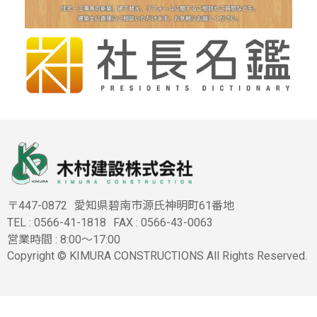
〒447-0872
愛知県碧南市源氏神明町61番地
TEL :
0566-41-1818
FAX : 0566-43-0063
営業時間 : 8:00〜17:00
Copyright © KIMURA CONSTRUCTIONS All Rights Reserved.